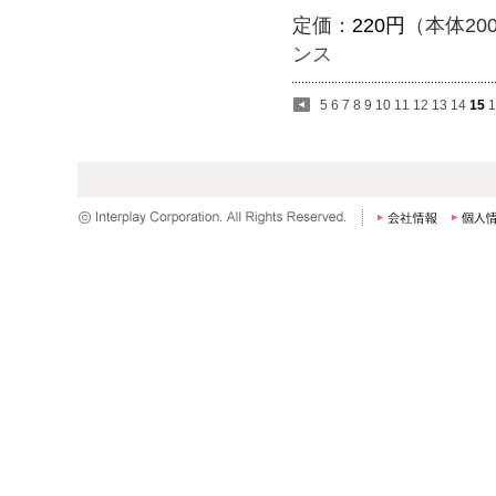
定価：
220円
（本体20
ンス
5
6
7
8
9
10
11
12
13
14
15
1