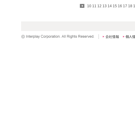
10
11
12
13
14
15
16
17
18