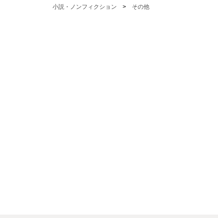
小説・ノンフィクション
>
その他